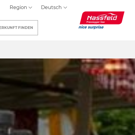
Region
Deutsch
ERKUNFT
FINDEN