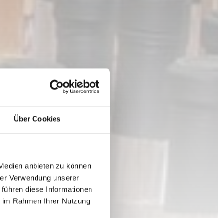
Über Cookies
 Medien anbieten zu können
hrer Verwendung unserer
 führen diese Informationen
ie im Rahmen Ihrer Nutzung