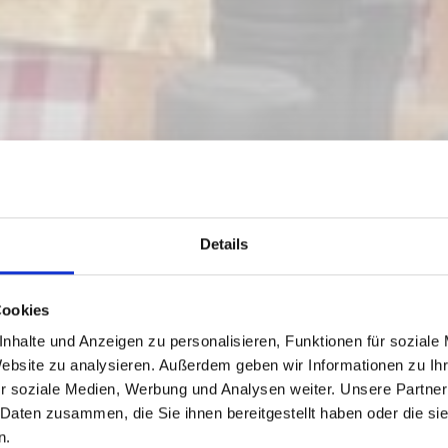
Details
Cookies
nhalte und Anzeigen zu personalisieren, Funktionen für soziale
Website zu analysieren. Außerdem geben wir Informationen zu I
r soziale Medien, Werbung und Analysen weiter. Unsere Partner
 Daten zusammen, die Sie ihnen bereitgestellt haben oder die s
n.