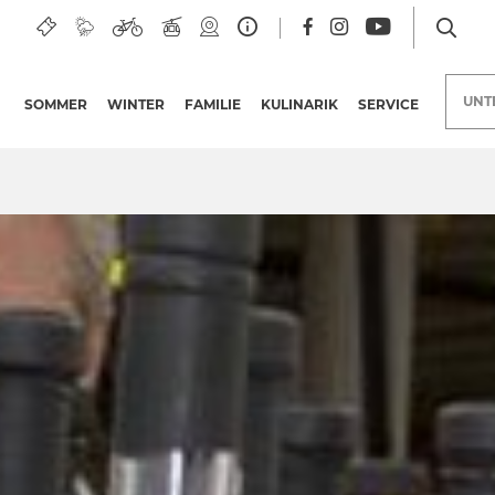
UNT
SOMMER
WINTER
FAMILIE
KULINARIK
SERVICE