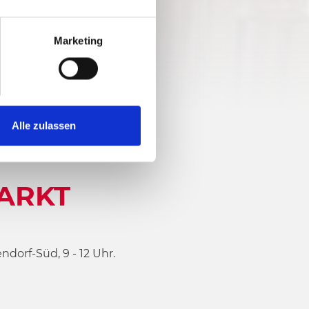
Marketing
Alle zulassen
ARKT
dorf-Süd, 9 - 12 Uhr.