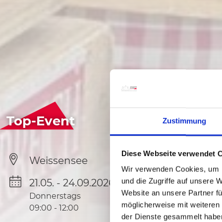
Top-Event
Zustimmung
Diese Webseite verwendet 
Weissensee
Wir verwenden Cookies, um I
und die Zugriffe auf unsere 
21.05. - 24.09.2026
Website an unsere Partner fü
Donnerstags
möglicherweise mit weiteren
09:00
-
12:00
der Dienste gesammelt habe