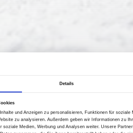
Details
Cookies
nhalte und Anzeigen zu personalisieren, Funktionen für soziale
Website zu analysieren. Außerdem geben wir Informationen zu I
r soziale Medien, Werbung und Analysen weiter. Unsere Partner