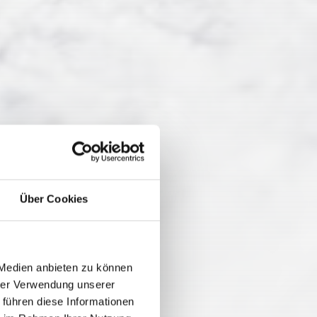
Über Cookies
 Medien anbieten zu können
hrer Verwendung unserer
 führen diese Informationen