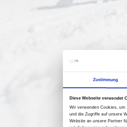
Zustimmung
Diese Webseite verwendet 
Wir verwenden Cookies, um I
und die Zugriffe auf unsere 
Website an unsere Partner fü