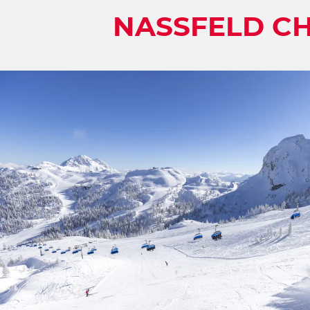
NASSFELD C