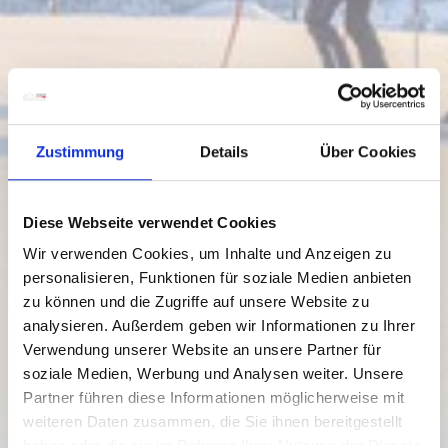
Zustimmung
Details
Über Cookies
Diese Webseite verwendet Cookies
Wir verwenden Cookies, um Inhalte und Anzeigen zu
personalisieren, Funktionen für soziale Medien anbieten
zu können und die Zugriffe auf unsere Website zu
analysieren. Außerdem geben wir Informationen zu Ihrer
Verwendung unserer Website an unsere Partner für
soziale Medien, Werbung und Analysen weiter. Unsere
Partner führen diese Informationen möglicherweise mit
weiteren Daten zusammen, die Sie ihnen bereitgestellt
haben oder die sie im Rahmen Ihrer Nutzung der Dienste