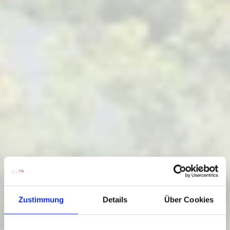
Zustimmung
Details
Über Cookies