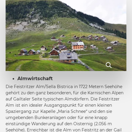
Almwirtschaft
Die Feistritzer Alm/Sella Bistrica in 1722 Metern Seehöhe
gehört zu den ganz besonderen, für die Karnischen Alpen
auf Gailtaler Seite typischen Almdörfern. Die Feistritzer
Alm ist ein idealer Ausgangspunkt für einen kleinen
Spaziergang zur Kapelle „Maria Schnee“ und den sie
umgebenden Bunkeranlagen oder für eine knapp
einstündige Wanderung auf den Oisternig (2.056 m
Seehöhe). Erreichbar ist die Alm von Feistritz an der Gail