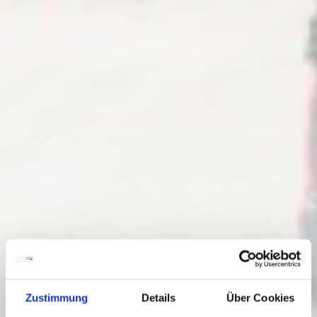
Zustimmung
Details
Über Cookies