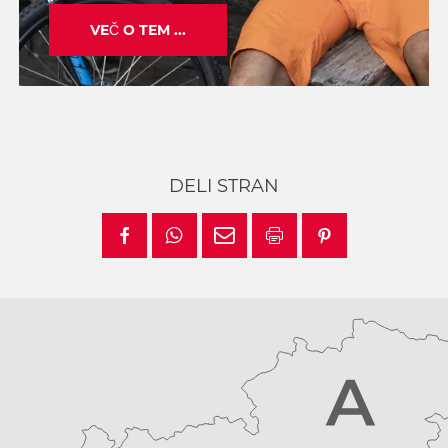
VEČ O TEM ...
DELI STRAN