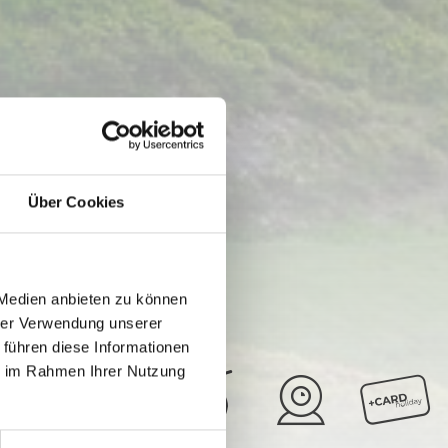
Über Cookies
 Medien anbieten zu können
hrer Verwendung unserer
 führen diese Informationen
ie im Rahmen Ihrer Nutzung