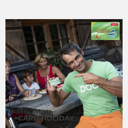
+CARD HOLIDAY