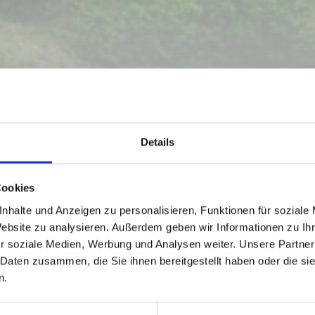
Details
Cookies
nhalte und Anzeigen zu personalisieren, Funktionen für soziale
Website zu analysieren. Außerdem geben wir Informationen zu I
r soziale Medien, Werbung und Analysen weiter. Unsere Partner
 Daten zusammen, die Sie ihnen bereitgestellt haben oder die s
n.