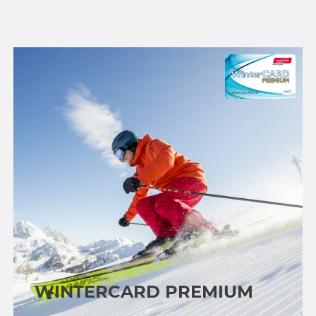
WINTERCARD PREMIUM