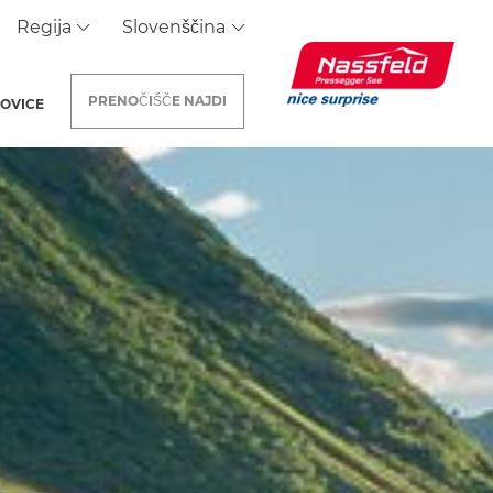
Regija
Slovenščina
PRENOČIŠČE
NAJDI
OVICE