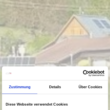
Zustimmung
Details
Über Cookies
Diese Webseite verwendet Cookies