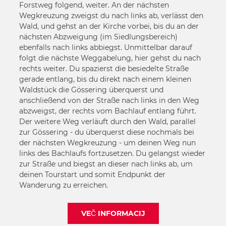
Forstweg folgend, weiter. An der nächsten
Wegkreuzung zweigst du nach links ab, verlässt den
Wald, und gehst an der Kirche vorbei, bis du an der
nächsten Abzweigung (im Siedlungsbereich)
ebenfalls nach links abbiegst. Unmittelbar darauf
folgt die nächste Weggabelung, hier gehst du nach
rechts weiter. Du spazierst die besiedelte Straße
gerade entlang, bis du direkt nach einem kleinen
Waldstück die Gössering überquerst und
anschließend von der Straße nach links in den Weg
abzweigst, der rechts vom Bachlauf entlang führt.
Der weitere Weg verläuft durch den Wald, parallel
zur Gössering - du überquerst diese nochmals bei
der nächsten Wegkreuzung - um deinen Weg nun
links des Bachlaufs fortzusetzen. Du gelangst wieder
zur Straße und biegst an dieser nach links ab, um
deinen Tourstart und somit Endpunkt der
Wanderung zu erreichen.
VEČ INFORMACIJ