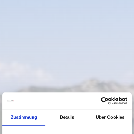
Zustimmung
Details
Über Cookies