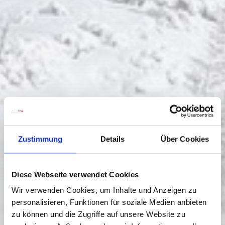
Zustimmung
Details
Über Cookies
Diese Webseite verwendet Cookies
Wir verwenden Cookies, um Inhalte und Anzeigen zu
personalisieren, Funktionen für soziale Medien anbieten
zu können und die Zugriffe auf unsere Website zu