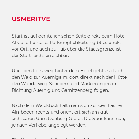
USMERITVE
Start ist auf der italienischen Seite direkt beim Hotel
Al Gallo Forcello. Parkmöglichkeiten gibt es direkt
vor Ort, und auch zu Fuß über die Staatsgrenze ist
der Start leicht erreichbar.
Über den Forstweg hinter dem Hotel geht es durch
den Wald zur Auernigalm, dort direkt nach der Hütte
den Wanderweg-Schildern und Markierungen in
Richtung Auernig und Garnitzenberg folgen.
Nach dem Waldstück hält man sich auf den flachen
Almböden rechts und orientiert sich am gut
sichtbaren Garnitzenberg-Gipfel. Die Spur kann nun,
je nach Vorliebe, angelegt werden.