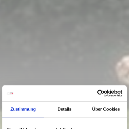
Zustimmung
Details
Über Cookies