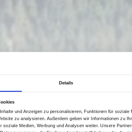
Details
Cookies
ENIG-LANZENPAS
nhalte und Anzeigen zu personalisieren, Funktionen für soziale
Website zu analysieren. Außerdem geben wir Informationen zu I
r soziale Medien, Werbung und Analysen weiter. Unsere Partner