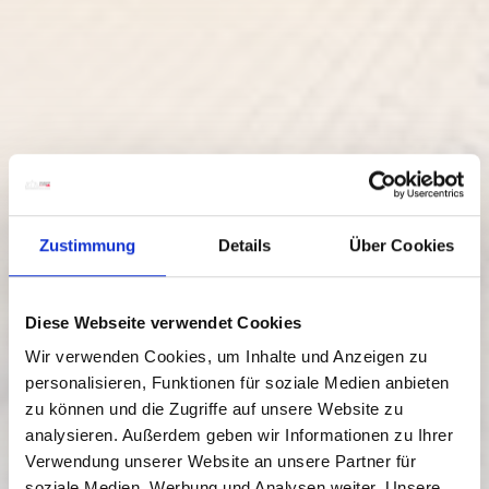
Zustimmung
Details
Über Cookies
Diese Webseite verwendet Cookies
Wir verwenden Cookies, um Inhalte und Anzeigen zu
personalisieren, Funktionen für soziale Medien anbieten
zu können und die Zugriffe auf unsere Website zu
analysieren. Außerdem geben wir Informationen zu Ihrer
Verwendung unserer Website an unsere Partner für
soziale Medien, Werbung und Analysen weiter. Unsere