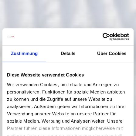
Zustimmung
Details
Über Cookies
Diese Webseite verwendet Cookies
Wir verwenden Cookies, um Inhalte und Anzeigen zu
personalisieren, Funktionen für soziale Medien anbieten
zu können und die Zugriffe auf unsere Website zu
analysieren. Außerdem geben wir Informationen zu Ihrer
Verwendung unserer Website an unsere Partner für
soziale Medien, Werbung und Analysen weiter. Unsere
Partner führen diese Informationen möglicherweise mit
weiteren Daten zusammen, die Sie ihnen bereitgestellt