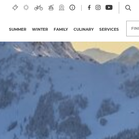
FI
SUMMER
WINTER
FAMILY
CULINARY
SERVICES