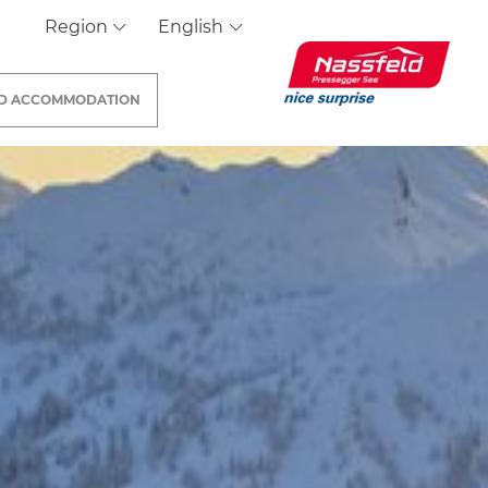
Region
English
ND
ACCOMMODATION