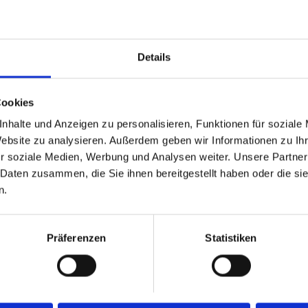
Details
Cookies
nhalte und Anzeigen zu personalisieren, Funktionen für soziale
Website zu analysieren. Außerdem geben wir Informationen zu I
r soziale Medien, Werbung und Analysen weiter. Unsere Partner
 Daten zusammen, die Sie ihnen bereitgestellt haben oder die s
n.
Präferenzen
Statistiken