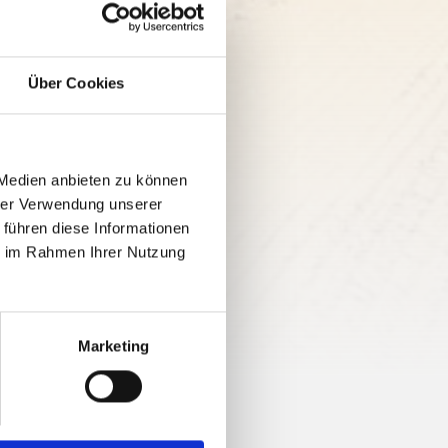
Über Cookies
 Medien anbieten zu können
hrer Verwendung unserer
 führen diese Informationen
ie im Rahmen Ihrer Nutzung
Marketing