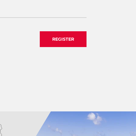
REGISTER