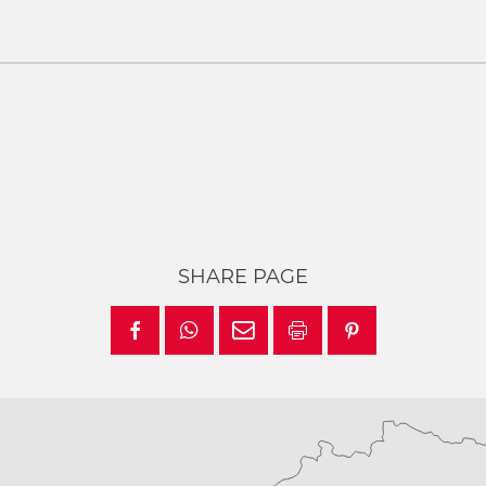
SHARE PAGE