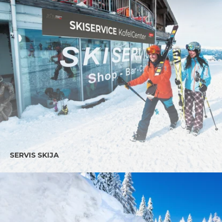
SERVIS SKIJA