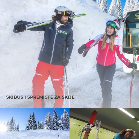
SKIBUS I SPREMIŠTE ZA SKIJE