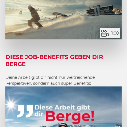
1:00
DIESE JOB-BENEFITS GEBEN DIR
BERGE
Deine Arbeit gibt dir nicht nur weitreichende
Perspektiven, sondern auch super Benefits: