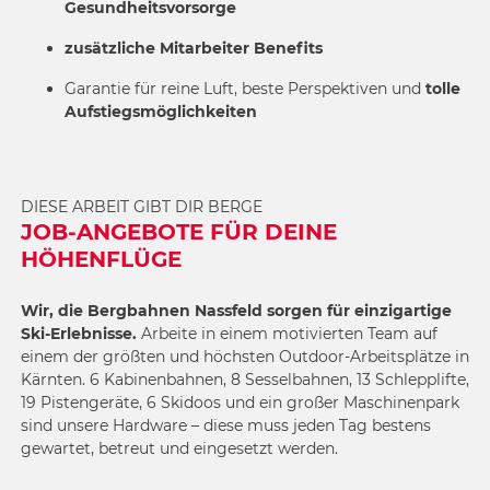
Gesundheitsvorsorge
zusätzliche Mitarbeiter Benefits
Garantie für reine Luft, beste Perspektiven und
tolle
Aufstiegsmöglichkeiten
DIESE ARBEIT GIBT DIR BERGE
JOB-ANGEBOTE FÜR DEINE
HÖHENFLÜGE
Wir, die Bergbahnen Nassfeld sorgen für einzigartige
Ski-Erlebnisse.
Arbeite in einem motivierten Team auf
einem der größten und höchsten Outdoor-Arbeitsplätze in
Kärnten. 6 Kabinenbahnen, 8 Sesselbahnen, 13 Schlepplifte,
19 Pistengeräte, 6 Skidoos und ein großer Maschinenpark
sind unsere Hardware – diese muss jeden Tag bestens
gewartet, betreut und eingesetzt werden.