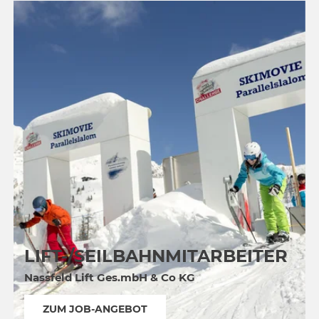
LIFT-/SEILBAHNMITARBEITER
Nassfeld Lift Ges.mbH & Co KG
ZUM JOB-ANGEBOT