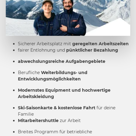
Sicherer Arbeitsplatz mit
geregelten Arbeitszeiten
fairer Entlohnung und
pünktlicher Bezahlung
abwechslungsreiche Aufgabengebiete
Berufliche
Weiterbildungs- und
Entwicklungsmöglichkeiten
Modernstes Equipment und hochwertige
Arbeitskleidung
Ski-Saisonkarte & kostenlose Fahrt
für deine
Familie
Mitarbeitershuttle
zur Arbeit
Breites Programm für betriebliche