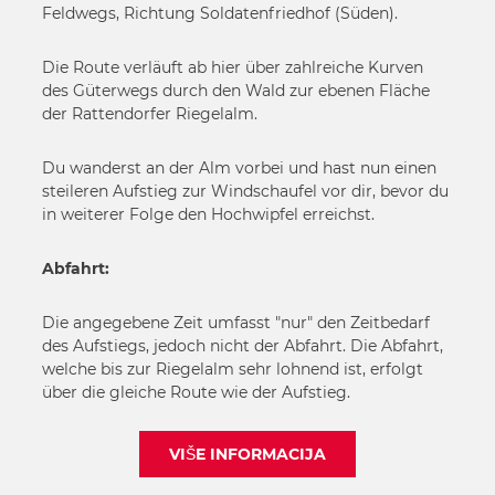
Feldwegs, Richtung Soldatenfriedhof (Süden).
Die Route verläuft ab hier über zahlreiche Kurven
des Güterwegs durch den Wald zur ebenen Fläche
der Rattendorfer Riegelalm.
Du wanderst an der Alm vorbei und hast nun einen
steileren Aufstieg zur Windschaufel vor dir, bevor du
in weiterer Folge den Hochwipfel erreichst.
Abfahrt:
Die angegebene Zeit umfasst "nur" den Zeitbedarf
des Aufstiegs, jedoch nicht der Abfahrt. Die Abfahrt,
welche bis zur Riegelalm sehr lohnend ist, erfolgt
über die gleiche Route wie der Aufstieg.
VIŠE INFORMACIJA