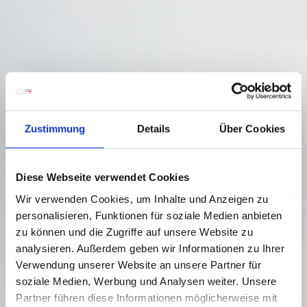
Zustimmung
Details
Über Cookies
Diese Webseite verwendet Cookies
Wir verwenden Cookies, um Inhalte und Anzeigen zu
personalisieren, Funktionen für soziale Medien anbieten
zu können und die Zugriffe auf unsere Website zu
analysieren. Außerdem geben wir Informationen zu Ihrer
Verwendung unserer Website an unsere Partner für
soziale Medien, Werbung und Analysen weiter. Unsere
ST_N5 HOCHWIPFEL (2,185 M)
Partner führen diese Informationen möglicherweise mit