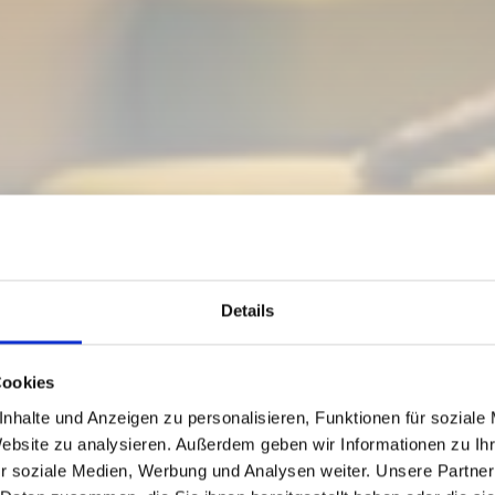
Details
Cookies
nhalte und Anzeigen zu personalisieren, Funktionen für soziale
Website zu analysieren. Außerdem geben wir Informationen zu I
r soziale Medien, Werbung und Analysen weiter. Unsere Partner