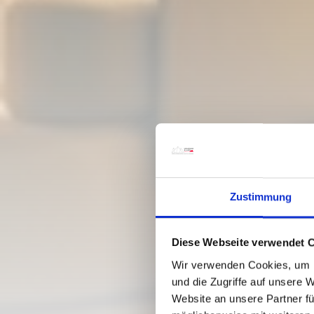
Zustimmung
Diese Webseite verwendet 
Wir verwenden Cookies, um I
und die Zugriffe auf unsere 
Website an unsere Partner fü