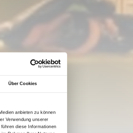
Über Cookies
 Medien anbieten zu können
hrer Verwendung unserer
 führen diese Informationen