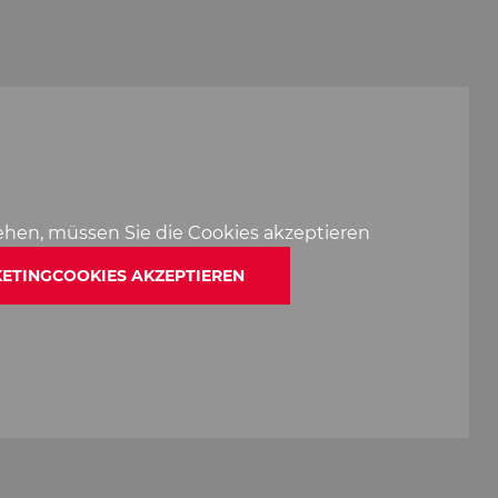
ehen, müssen Sie die Cookies akzeptieren
ETINGCOOKIES AKZEPTIEREN