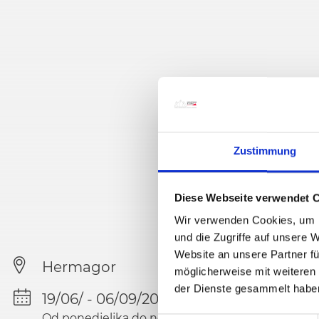
Zustimmung
Diese Webseite verwendet 
Wir verwenden Cookies, um I
und die Zugriffe auf unsere 
Website an unsere Partner fü
Hermagor
möglicherweise mit weiteren
der Dienste gesammelt habe
19/06/ - 06/09/2026
Od ponedjeljka do nedjelje