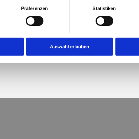
Präferenzen
Statistiken
Auswahl erlauben