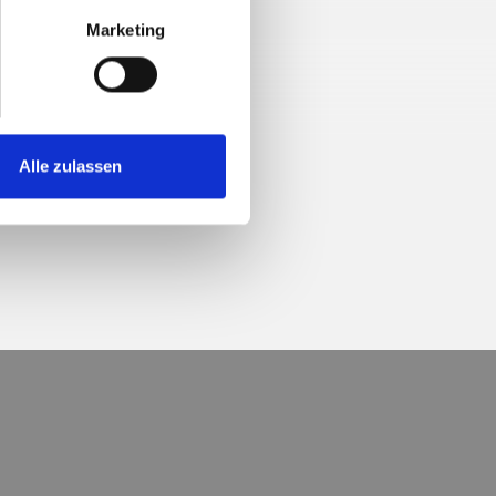
Marketing
Alle zulassen