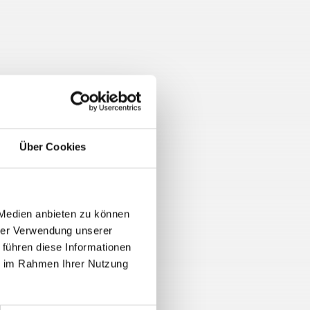
Über Cookies
 Medien anbieten zu können
hrer Verwendung unserer
 führen diese Informationen
ie im Rahmen Ihrer Nutzung