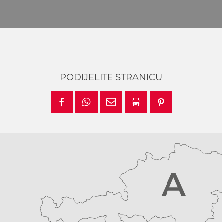
PODIJELITE STRANICU