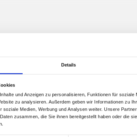
Details
Cookies
nhalte und Anzeigen zu personalisieren, Funktionen für soziale
Website zu analysieren. Außerdem geben wir Informationen zu I
r soziale Medien, Werbung und Analysen weiter. Unsere Partner
 Daten zusammen, die Sie ihnen bereitgestellt haben oder die s
n.