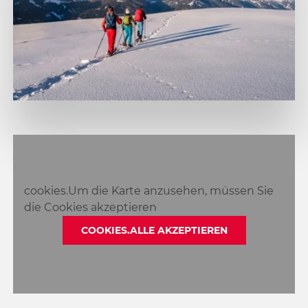
cookies.Um die Karte anzusehen, müssen Sie
die Cookies akzeptieren
COOKIES.ALLE AKZEPTIEREN