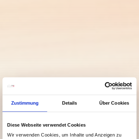
Zustimmung
Details
Über Cookies
Diese Webseite verwendet Cookies
Wir verwenden Cookies, um Inhalte und Anzeigen zu