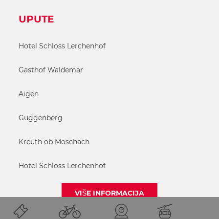
UPUTE
Hotel Schloss Lerchenhof
Gasthof Waldemar
Aigen
Guggenberg
Kreuth ob Möschach
Hotel Schloss Lerchenhof
VIŠE INFORMACIJA