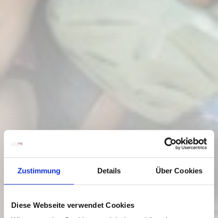
Zustimmung
Details
Über Cookies
Diese Webseite verwendet Cookies