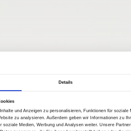
Details
HIESSEN IM K
Cookies
nhalte und Anzeigen zu personalisieren, Funktionen für soziale
- UND S
Website zu analysieren. Außerdem geben wir Informationen zu I
r soziale Medien, Werbung und Analysen weiter. Unsere Partner