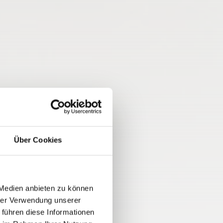
Über Cookies
 Medien anbieten zu können
hrer Verwendung unserer
 führen diese Informationen