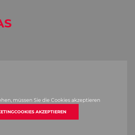
AS
ehen, müssen Sie die Cookies akzeptieren
ETINGCOOKIES AKZEPTIEREN