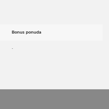
Bonus ponuda
-