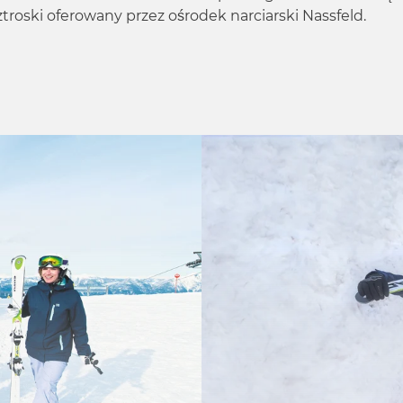
ztroski oferowany przez ośrodek narciarski Nassfeld.