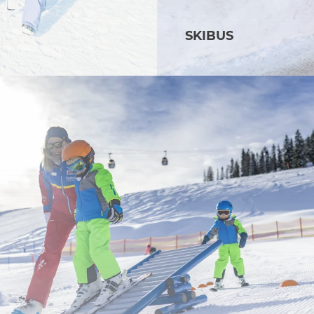
SKIBUS