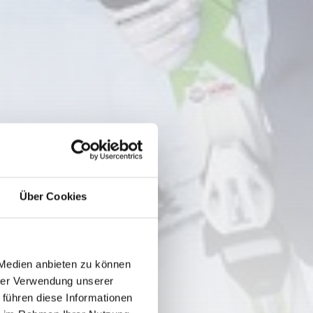
Über Cookies
 Medien anbieten zu können
hrer Verwendung unserer
 führen diese Informationen