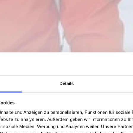
Details
Cookies
nhalte und Anzeigen zu personalisieren, Funktionen für soziale
Website zu analysieren. Außerdem geben wir Informationen zu I
r soziale Medien, Werbung und Analysen weiter. Unsere Partner