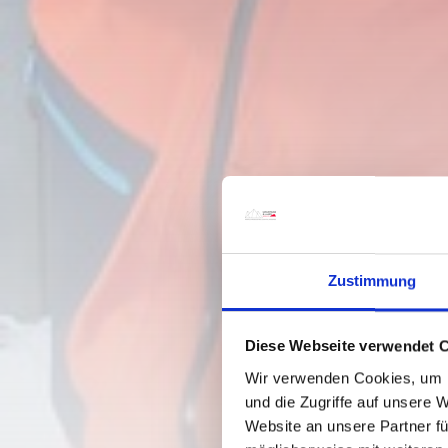
Zustimmung
Diese Webseite verwendet 
Wir verwenden Cookies, um I
und die Zugriffe auf unsere 
Website an unsere Partner fü