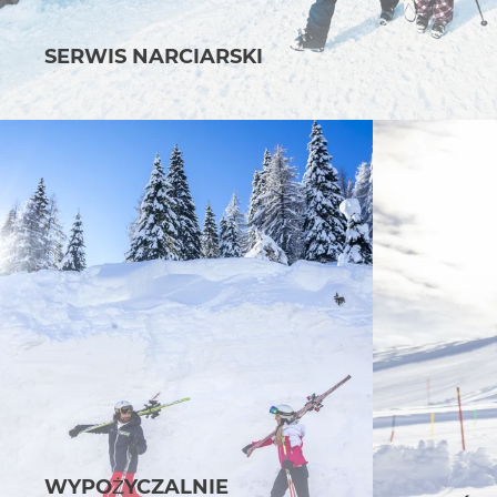
SERWIS NARCIARSKI
WYPOŻYCZALNIE