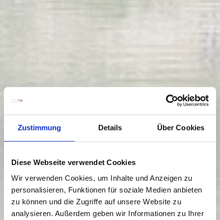
Zustimmung
Details
Über Cookies
Diese Webseite verwendet Cookies
Wir verwenden Cookies, um Inhalte und Anzeigen zu
personalisieren, Funktionen für soziale Medien anbieten
zu können und die Zugriffe auf unsere Website zu
analysieren. Außerdem geben wir Informationen zu Ihrer