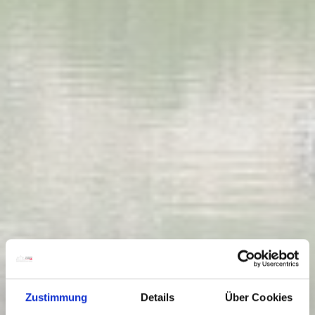
Zustimmung
Details
Über Cookies