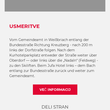
USMERITVE
Vom Gemeindeamt in Weißbriach entlang der
Bundesstraße Richtung Kreuzberg - nach 200 m
links der Dorfstraße folgen. Nach dem
Kurhotelparkplatz entweder der Straße weiter über
Oberdorf — oder links über die „Nadaln“ (Feldweg) -
zu den Skiliften. Beim Jufa Hotel links – dem Bach
entlang zur Bundesstraße zurück und weiter zum
Gemeindeamt.
VEČ INFORMACIJ
DELI STRAN