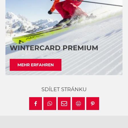
WINTERCARD PREMIUM
MEHR ERFAHREN
SDÍLET STRÁNKU