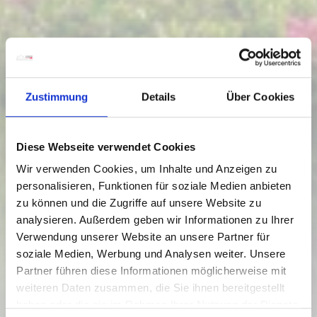
Zustimmung
Details
Über Cookies
Diese Webseite verwendet Cookies
Wir verwenden Cookies, um Inhalte und Anzeigen zu
personalisieren, Funktionen für soziale Medien anbieten
zu können und die Zugriffe auf unsere Website zu
analysieren. Außerdem geben wir Informationen zu Ihrer
Verwendung unserer Website an unsere Partner für
soziale Medien, Werbung und Analysen weiter. Unsere
Partner führen diese Informationen möglicherweise mit
weiteren Daten zusammen, die Sie ihnen bereitgestellt
haben oder die sie im Rahmen Ihrer Nutzung der Dienste