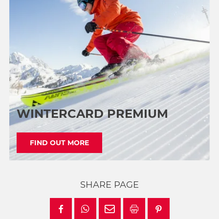
WINTERCARD PREMIUM
FIND OUT MORE
SHARE PAGE