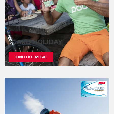
+CARD HOLIDAY
FIND OUT MORE