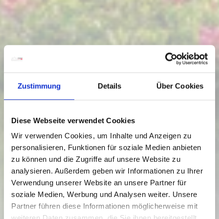
Zustimmung
Details
Über Cookies
Diese Webseite verwendet Cookies
Wir verwenden Cookies, um Inhalte und Anzeigen zu
personalisieren, Funktionen für soziale Medien anbieten
zu können und die Zugriffe auf unsere Website zu
analysieren. Außerdem geben wir Informationen zu Ihrer
Verwendung unserer Website an unsere Partner für
soziale Medien, Werbung und Analysen weiter. Unsere
Partner führen diese Informationen möglicherweise mit
weiteren Daten zusammen, die Sie ihnen bereitgestellt