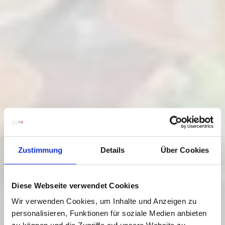
Zustimmung
Details
Über Cookies
Diese Webseite verwendet Cookies
Wir verwenden Cookies, um Inhalte und Anzeigen zu
personalisieren, Funktionen für soziale Medien anbieten