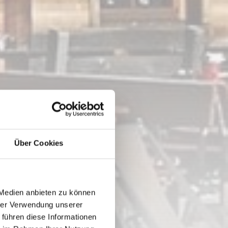
Über Cookies
 Medien anbieten zu können
hrer Verwendung unserer
 führen diese Informationen