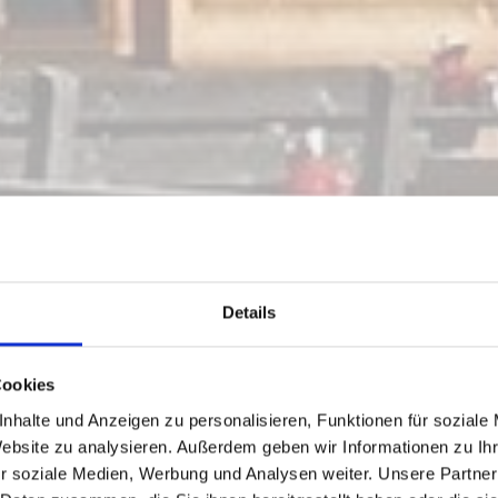
Details
Cookies
nhalte und Anzeigen zu personalisieren, Funktionen für soziale
Website zu analysieren. Außerdem geben wir Informationen zu I
r soziale Medien, Werbung und Analysen weiter. Unsere Partner