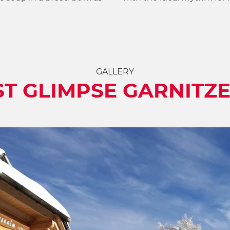
GALLERY
RST GLIMPSE GARNITZ