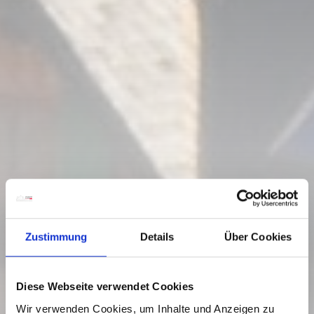
Zustimmung
Details
Über Cookies
Diese Webseite verwendet Cookies
Wir verwenden Cookies, um Inhalte und Anzeigen zu