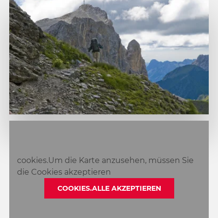
1
2
3
cookies.Um die Karte anzusehen, müssen Sie
die Cookies akzeptieren
COOKIES.ALLE AKZEPTIEREN