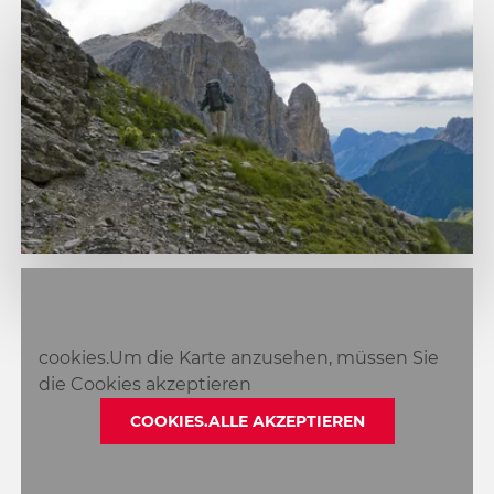
1
2
3
cookies.Um die Karte anzusehen, müssen Sie
die Cookies akzeptieren
COOKIES.ALLE AKZEPTIEREN