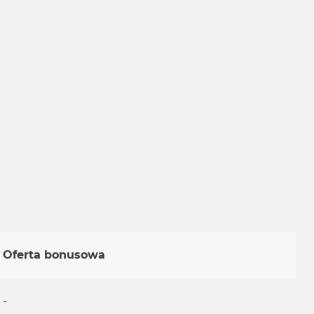
Oferta bonusowa
-