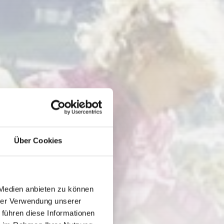
Über Cookies
 Medien anbieten zu können
hrer Verwendung unserer
 führen diese Informationen