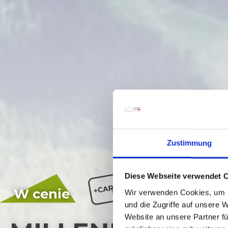
Zustimmung
Diese Webseite verwendet 
W cenie
Wir verwenden Cookies, um I
und die Zugriffe auf unsere 
Website an unsere Partner fü