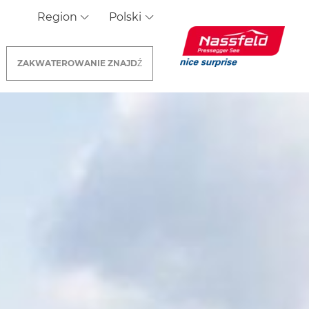
Region
Polski
ZAKWATEROWANIE
ZNAJDŹ