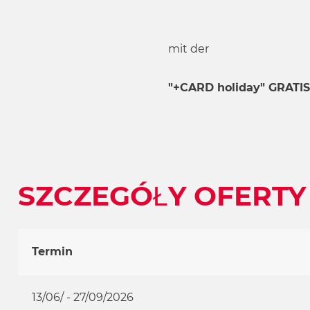
mit der
"+CARD holiday" GRATIS
SZCZEGÓŁY OFERTY
Termin
13/06/ - 27/09/2026