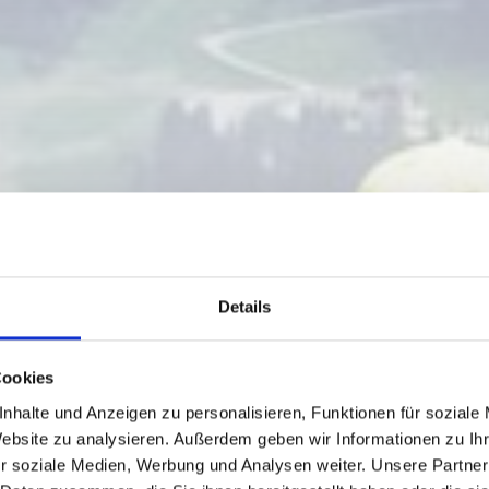
Details
Cookies
nhalte und Anzeigen zu personalisieren, Funktionen für soziale
Website zu analysieren. Außerdem geben wir Informationen zu I
r soziale Medien, Werbung und Analysen weiter. Unsere Partner