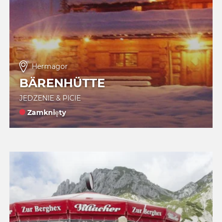
Hermagor
BÄRENHÜTTE
JEDZENIE & PICIE
Zamknięty