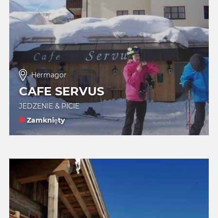
Hermagor
CAFE SERVUS
JEDZENIE & PICIE
Zamknięty