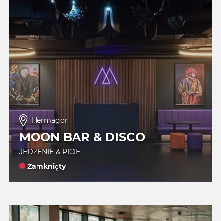
Hermagor
MOON BAR & DISCO
JEDZENIE & PICIE
Zamknięty