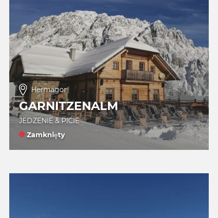
Hermagor
GARNITZENALM
JEDZENIE & PICIE
Zamknięty