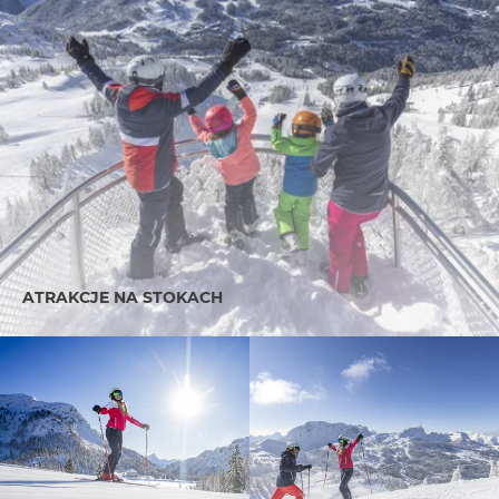
ATRAKCJE NA STOKACH