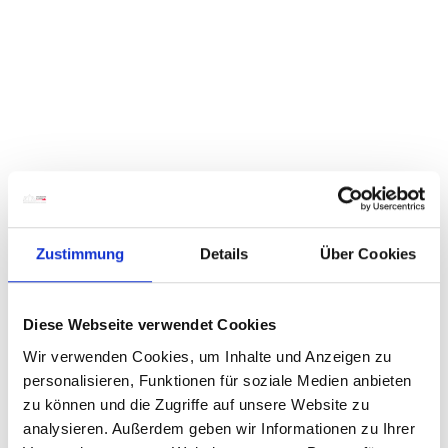
Zustimmung
Details
Über Cookies
Diese Webseite verwendet Cookies
Wir verwenden Cookies, um Inhalte und Anzeigen zu
personalisieren, Funktionen für soziale Medien anbieten
zu können und die Zugriffe auf unsere Website zu
analysieren. Außerdem geben wir Informationen zu Ihrer