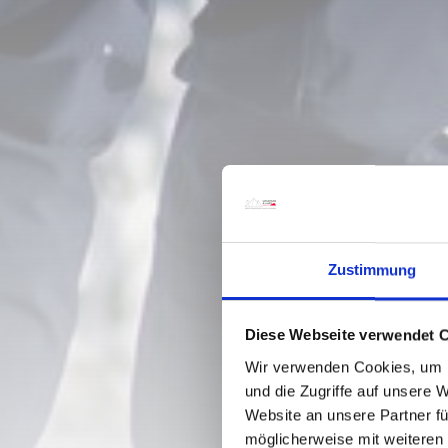
Zustimmung
Diese Webseite verwendet 
Wir verwenden Cookies, um I
und die Zugriffe auf unsere 
Website an unsere Partner fü
möglicherweise mit weiteren