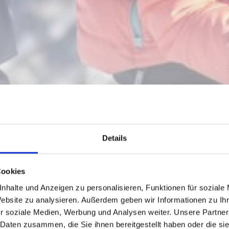
Details
Cookies
nhalte und Anzeigen zu personalisieren, Funktionen für soziale
Website zu analysieren. Außerdem geben wir Informationen zu I
r soziale Medien, Werbung und Analysen weiter. Unsere Partner
 Daten zusammen, die Sie ihnen bereitgestellt haben oder die s