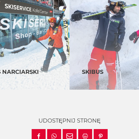
 NARCIARSKI
SKIBUS
UDOSTĘPNIJ STRONĘ