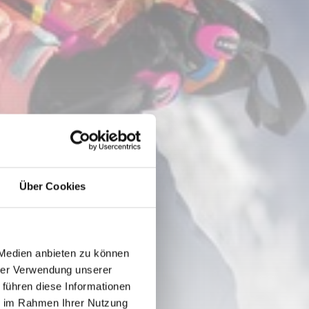
Über Cookies
 Medien anbieten zu können
hrer Verwendung unserer
 führen diese Informationen
ie im Rahmen Ihrer Nutzung