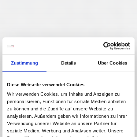
Zustimmung
Details
Über Cookies
Diese Webseite verwendet Cookies
Wir verwenden Cookies, um Inhalte und Anzeigen zu
personalisieren, Funktionen für soziale Medien anbieten
zu können und die Zugriffe auf unsere Website zu
analysieren. Außerdem geben wir Informationen zu Ihrer
Verwendung unserer Website an unsere Partner für
soziale Medien, Werbung und Analysen weiter. Unsere