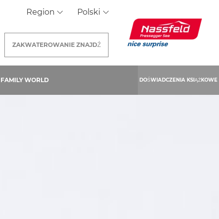
Region
Polski
ZAKWATEROWANIE
ZNAJDŹ
FAMILY WORLD
DOŚWIADCZENIA KSIĄŻKOWE