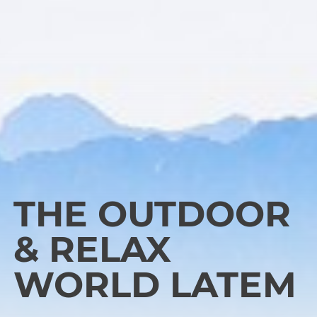
THE OUTDOOR
& RELAX
WORLD LATEM