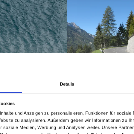
WYCIECZKI
Details
MOTOCYKLOWE
Cookies
nhalte und Anzeigen zu personalisieren, Funktionen für soziale
Website zu analysieren. Außerdem geben wir Informationen zu I
r soziale Medien, Werbung und Analysen weiter. Unsere Partner