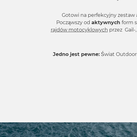
Gotowi na perfekcyjny zestaw
Począwszy od
aktywnych
form 
rajdów motocyklowych
przez Gail-
Jedno jest pewne:
Świat Outdoor 