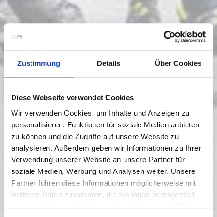
Zustimmung
Details
Über Cookies
Diese Webseite verwendet Cookies
Wir verwenden Cookies, um Inhalte und Anzeigen zu
personalisieren, Funktionen für soziale Medien anbieten
zu können und die Zugriffe auf unsere Website zu
analysieren. Außerdem geben wir Informationen zu Ihrer
Verwendung unserer Website an unsere Partner für
soziale Medien, Werbung und Analysen weiter. Unsere
Partner führen diese Informationen möglicherweise mit
weiteren Daten zusammen, die Sie ihnen bereitgestellt
haben oder die sie im Rahmen Ihrer Nutzung der Dienste