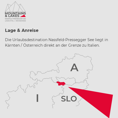
Lage & Anreise
Die Urlaubsdestination Nassfeld-Pressegger See liegt in
Kärnten / Österreich direkt an der Grenze zu Italien.