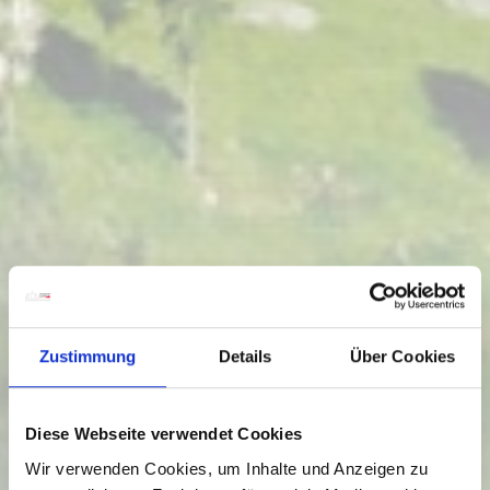
Zustimmung
Details
Über Cookies
Diese Webseite verwendet Cookies
Wir verwenden Cookies, um Inhalte und Anzeigen zu