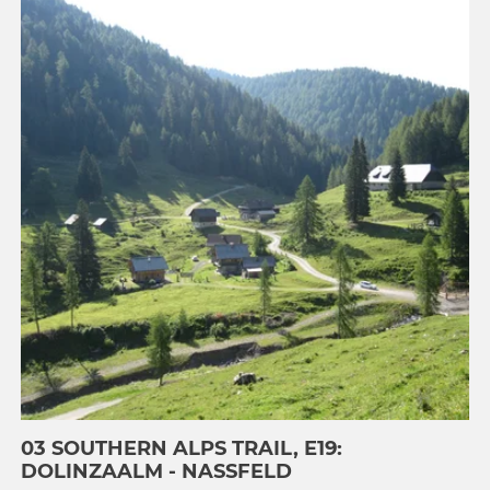
03 SOUTHERN ALPS TRAIL, E19:
DOLINZAALM - NASSFELD