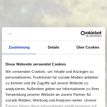
Zustimmung
Details
Über Cookies
Diese Webseite verwendet Cookies
Wir verwenden Cookies, um Inhalte und Anzeigen zu
personalisieren, Funktionen für soziale Medien anbieten
zu können und die Zugriffe auf unsere Website zu
analysieren. Außerdem geben wir Informationen zu Ihrer
Verwendung unserer Website an unsere Partner für
soziale Medien, Werbung und Analysen weiter. Unsere
Partner führen diese Informationen möglicherweise mit