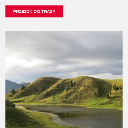
PRZEJDŹ DO TRASY