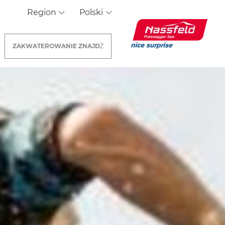
Region
Polski
ZAKWATEROWANIE
ZNAJDŹ