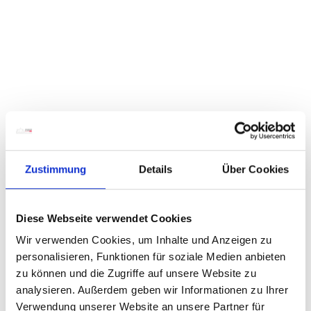
Zustimmung
Details
Über Cookies
Diese Webseite verwendet Cookies
Wir verwenden Cookies, um Inhalte und Anzeigen zu
personalisieren, Funktionen für soziale Medien anbieten
zu können und die Zugriffe auf unsere Website zu
analysieren. Außerdem geben wir Informationen zu Ihrer
Verwendung unserer Website an unsere Partner für