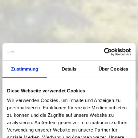
Zustimmung
Details
Über Cookies
Diese Webseite verwendet Cookies
Wir verwenden Cookies, um Inhalte und Anzeigen zu
personalisieren, Funktionen für soziale Medien anbieten
zu können und die Zugriffe auf unsere Website zu
analysieren. Außerdem geben wir Informationen zu Ihrer
Verwendung unserer Website an unsere Partner für
soziale Medien, Werbung und Analysen weiter. Unsere