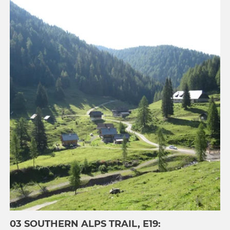
03 SOUTHERN ALPS TRAIL, E19: