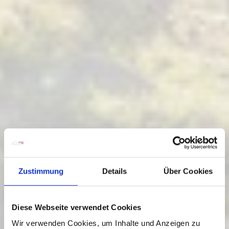
Zustimmung
Details
Über Cookies
Diese Webseite verwendet Cookies
Wir verwenden Cookies, um Inhalte und Anzeigen zu