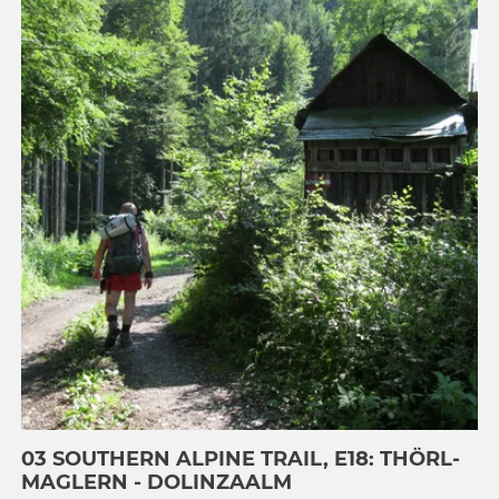
03 SOUTHERN ALPINE TRAIL, E18: THÖRL-
MAGLERN - DOLINZAALM