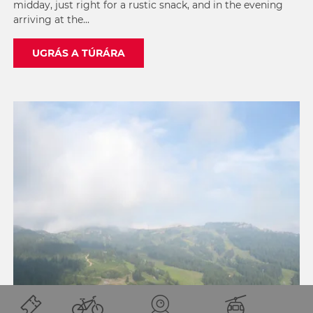
midday, just right for a rustic snack, and in the evening
arriving at the...
UGRÁS A TÚRÁRA