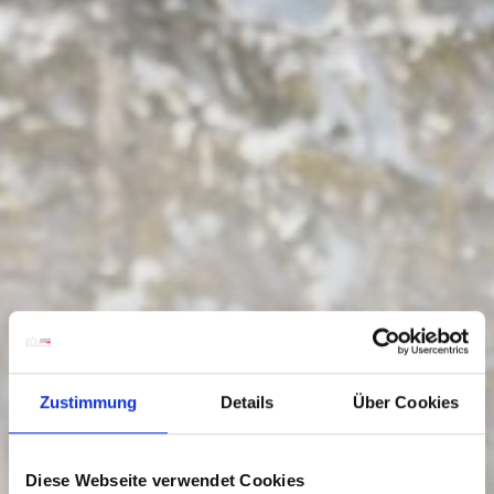
Zustimmung
Details
Über Cookies
Diese Webseite verwendet Cookies