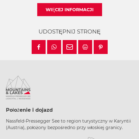
WIĘCEJ INFORMACJI
UDOSTĘPNIJ STRONĘ
Położenie i dojazd
Nassfeld-Pressegger See to region turystyczny w
Karyntii
(Austria), położony bezpośredno przy
włoskiej granicy.