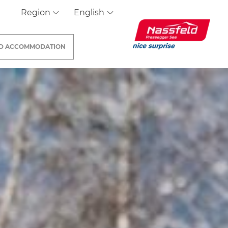
Region
English
ND
ACCOMMODATION