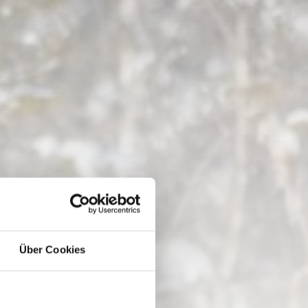
Über Cookies