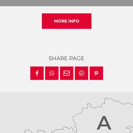
MORE INFO
SHARE PAGE