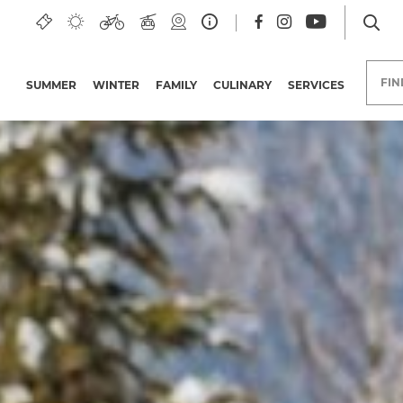
FI
SUMMER
WINTER
FAMILY
CULINARY
SERVICES