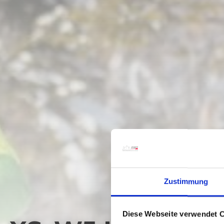
Zustimmung
Diese Webseite verwendet 