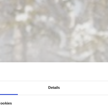
Details
Cookies