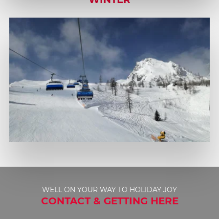
WELL ON YOUR WAY TO HOLIDAY JOY
CONTACT & GETTING HERE