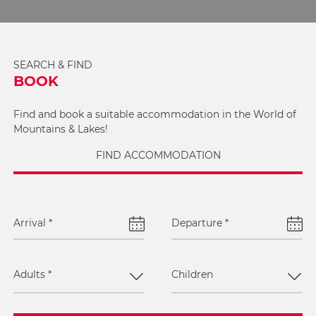
SEARCH & FIND
BOOK
Find and book a suitable accommodation in the World of
Mountains & Lakes!
FIND ACCOMMODATION
Arrival
*
Departure
*
Adults
*
Children