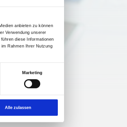
 Medien anbieten zu können
hrer Verwendung unserer
 führen diese Informationen
ie im Rahmen Ihrer Nutzung
Marketing
Alle zulassen