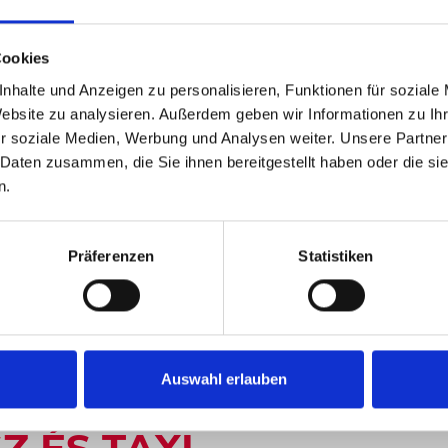
Cookies
nhalte und Anzeigen zu personalisieren, Funktionen für soziale
Website zu analysieren. Außerdem geben wir Informationen zu I
r soziale Medien, Werbung und Analysen weiter. Unsere Partner
 Daten zusammen, die Sie ihnen bereitgestellt haben oder die s
n.
S TAXI
Präferenzen
Statistiken
Auswahl erlauben