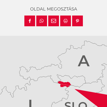
OLDAL MEGOSZTÁSA