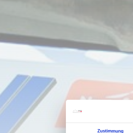
Zustimmung