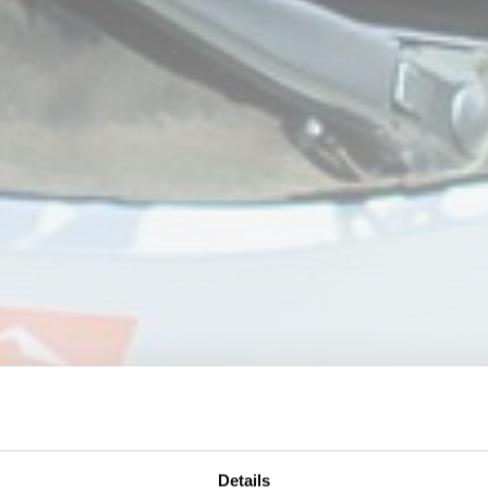
Details