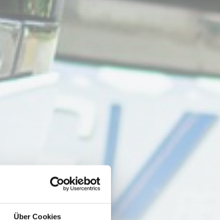
Über Cookies